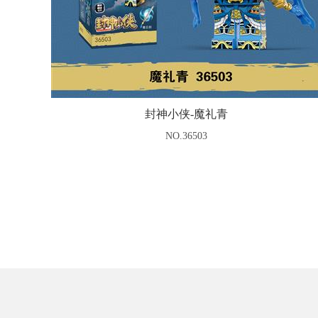
封神小侠-魔礼青
NO.36503