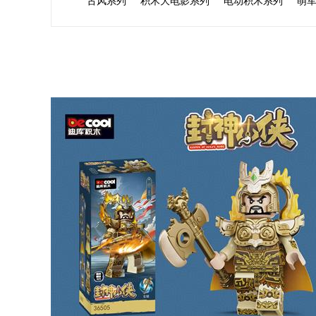
古风系列
积木大电影系列
电动积木系列
萌