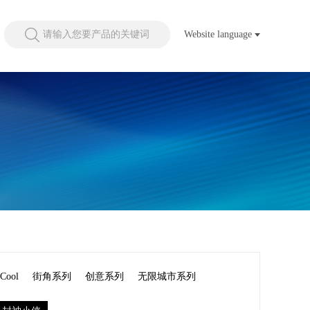
请输入您要产品的关键词
Website language
Cool
街角系列
创意系列
无限城市系列