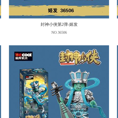
封神小侠第2弹-姬发
NO.36506