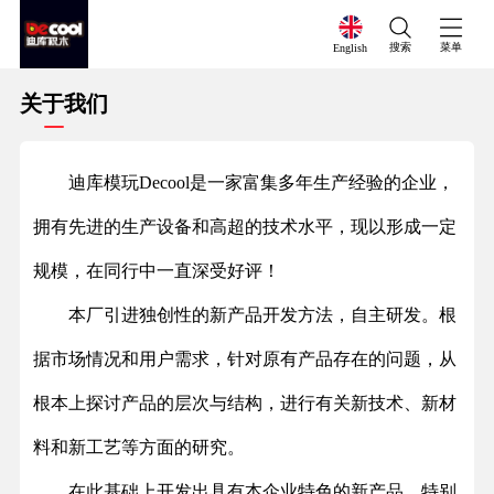
搜索
菜单
English
关于我们
迪库模玩
Decool
是一家富集多年生产经验的企业，
拥有先进的生产设备和高超的技术水平，现以形成一定
规模，在同行中一直深受好评！
本厂引进独创性的新产品开发方法，自主研发。根
据市场情况和用户需求，针对原有产品存在的问题，从
根本上探讨产品的层次与结构，进行有关新技术、新材
料和新工艺等方面的研究。
在此基础上开发出具有本企业特色的新产品，特别