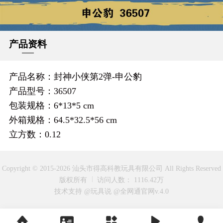
产品资料
产品名称：封神小侠第2弹-申公豹
产品型号：36507
包装规格：6*13*5 cm
外箱规格：64.5*32.5*56 cm
立方数：0.12
Copyright © 2015-2026 汕头市得高科教玩具有限公司 All Rights Reserved
版权所有
访问人数： 1116.42万
技术支持 @玩具说
@全网通官网v.4.0