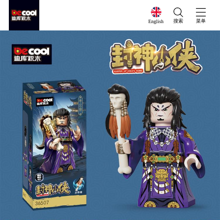
搜索
菜单
English