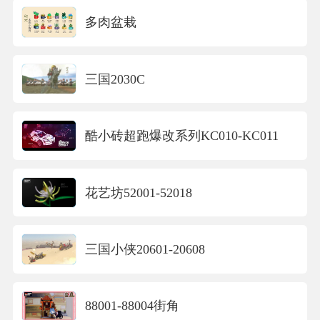
多肉盆栽
三国2030C
酷小砖超跑爆改系列KC010-KC011
花艺坊52001-52018
三国小侠20601-20608
88001-88004街角