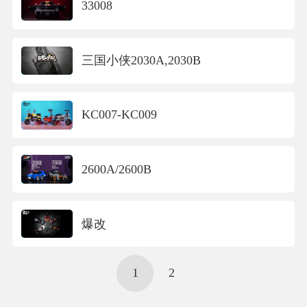
33008
三国小侠2030A,2030B
KC007-KC009
2600A/2600B
爆改
1
2