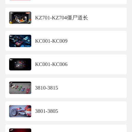
KZ701-KZ704僵尸道长
KC001-KC009
KC001-KC006
3810-3815
3801-3805