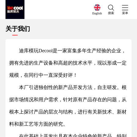
搜索
菜单
English
关于我们
迪库模玩
Decool
是一家富集多年生产经验的企业，
拥有先进的生产设备和高超的技术水平，现以形成一定
规模，在同行中一直深受好评！
本厂引进独创性的新产品开发方法，自主研发。根
据市场情况和用户需求，针对原有产品存在的问题，从
根本上探讨产品的层次与结构，进行有关新技术、新材
料和新工艺等方面的研究。
在此基础上开发出具有本企业特色的新产品，特别