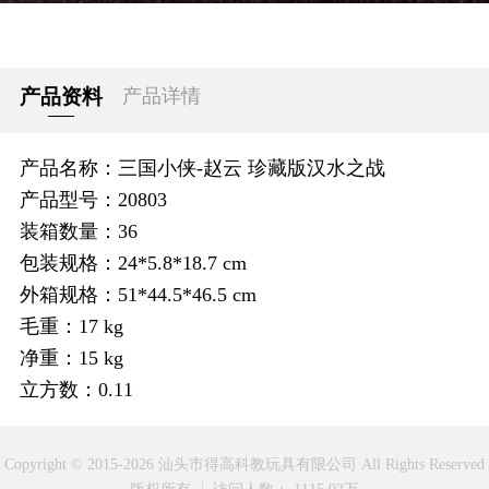
产品资料
产品详情
产品名称：三国小侠-赵云 珍藏版汉水之战
产品型号：20803
装箱数量：36
包装规格：24*5.8*18.7 cm
外箱规格：51*44.5*46.5 cm
毛重：17 kg
净重：15 kg
立方数：0.11
Copyright © 2015-2026 汕头市得高科教玩具有限公司 All Rights Reserved
版权所有
访问人数： 1115.92万