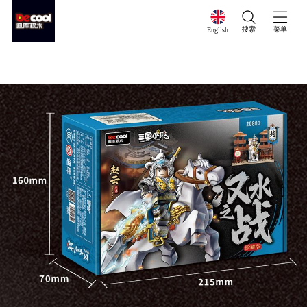
搜索
菜单
English