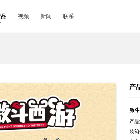
产品
视频
新闻
联系
产
激斗
产品
装箱