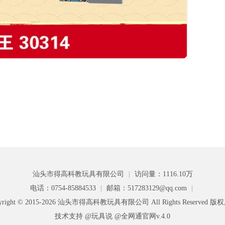
汕头市得高科教玩具有限公司
|
访问量：1116.10万
电话：0754-85884533
|
邮箱：517283129@qq.com
|
yright © 2015-2026 汕头市得高科教玩具有限公司 All Rights Reserved 
技术支持 @玩具说
@全网通官网v.4.0