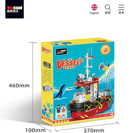
搜索
菜单
English