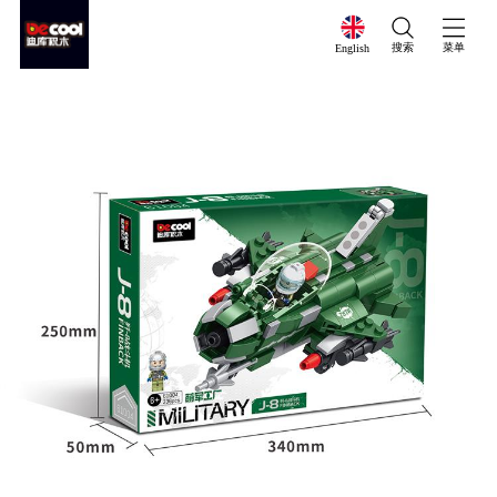
搜索
菜单
English