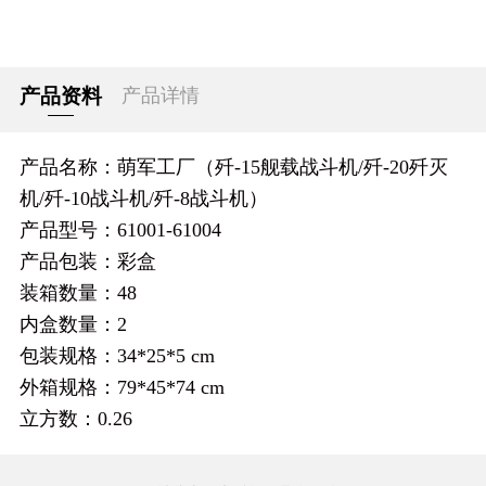
产品资料
产品详情
产品名称：萌军工厂（歼-15舰载战斗机/歼-20歼灭
机/歼-10战斗机/歼-8战斗机）
产品型号：61001-61004
产品包装：彩盒
装箱数量：48
内盒数量：2
包装规格：34*25*5 cm
外箱规格：79*45*74 cm
立方数：0.26