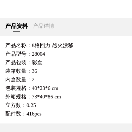
产品资料
产品详情
产品名称：8格回力-烈火漂移
产品型号：28004
产品包装：彩盒
装箱数量：36
内盒数量：2
包装规格：40*23*6 cm
外箱规格：73*40*86 cm
立方数：0.25
配件数：416pcs